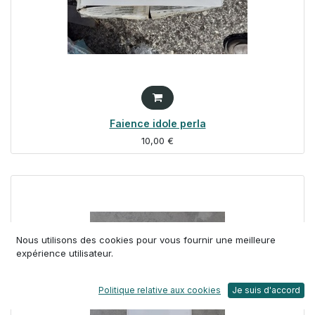
Faience idole perla
10,00
€
Nous utilisons des cookies pour vous fournir une meilleure
expérience utilisateur.
Politique relative aux cookies
Je suis d'accord