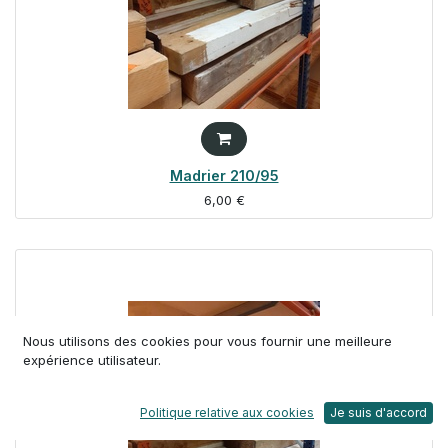
Madrier 210/95
6,00
€
Nous utilisons des cookies pour vous fournir une meilleure
expérience utilisateur.
Politique relative aux cookies
Je suis d'accord