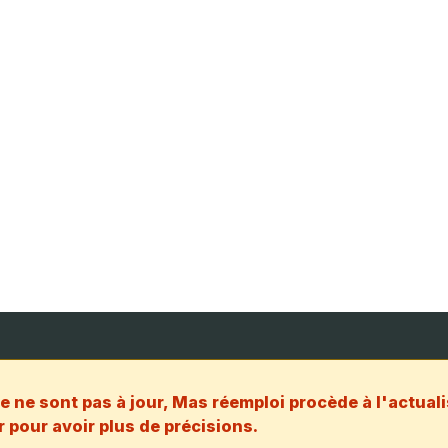
e ne sont pas à jour, Mas réemploi procède à l'actuali
 pour avoir plus de précisions.