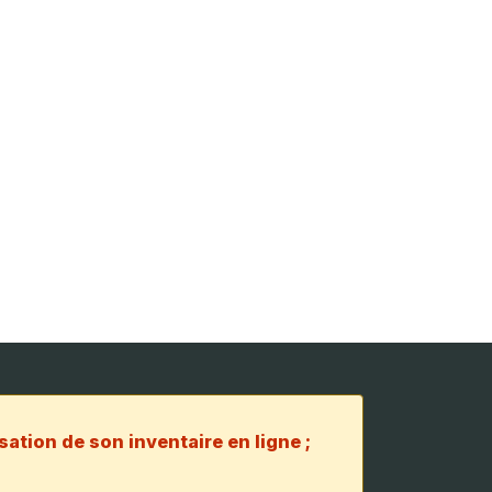
sation de son inventaire en ligne ;