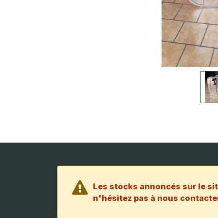
Les stocks annoncés sur le sit
n'hésitez pas à nous contacter